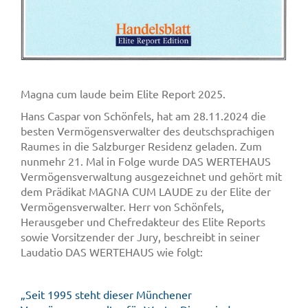
Magna cum laude beim Elite Report 2025.
Hans Caspar von Schönfels, hat am 28.11.2024 die
besten Vermögensverwalter des deutschsprachigen
Raumes in die Salzburger Residenz geladen. Zum
nunmehr 21. Mal in Folge wurde DAS WERTEHAUS
Vermögensverwaltung ausgezeichnet und gehört mit
dem Prädikat MAGNA CUM LAUDE zu der Elite der
Vermögensverwalter. Herr von Schönfels,
Herausgeber und Chefredakteur des Elite Reports
sowie Vorsitzender der Jury, beschreibt in seiner
Laudatio DAS WERTEHAUS wie folgt:
„Seit 1995 steht dieser Münchener