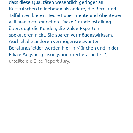
dass diese Qualitäten wesentlich geringer an
Kursrutschen teilnehmen als andere, die Berg- und
Talfahrten bieten. Teure Experimente und Abenteuer
will man nicht eingehen. Diese Grundeinstellung
überzeugt die Kunden, die Value-Experten
spekulieren nicht. Sie sparen vermögenswirksam.
Auch all die anderen vermögensrelevanten
Beratungsfelder werden hier in München und in der
Filiale Augsburg lösungsorientiert erarbeitet.“
,
urteilte die Elite Report-Jury.