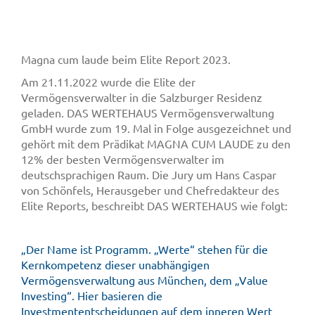
Magna cum laude beim Elite Report 2023.
Am 21.11.2022 wurde die Elite der
Vermögensverwalter in die Salzburger Residenz
geladen. DAS WERTEHAUS Vermögensverwaltung
GmbH wurde zum 19. Mal in Folge ausgezeichnet und
gehört mit dem Prädikat MAGNA CUM LAUDE zu den
12% der besten Vermögensverwalter im
deutschsprachigen Raum. Die Jury um Hans Caspar
von Schönfels, Herausgeber und Chefredakteur des
Elite Reports, beschreibt DAS WERTEHAUS wie folgt:
„Der Name ist Programm. „Werte“ stehen für die
Kernkompetenz dieser unabhängigen
Vermögensverwaltung aus München, dem „Value
Investing“. Hier basieren die
Investmententscheidungen auf dem inneren Wert