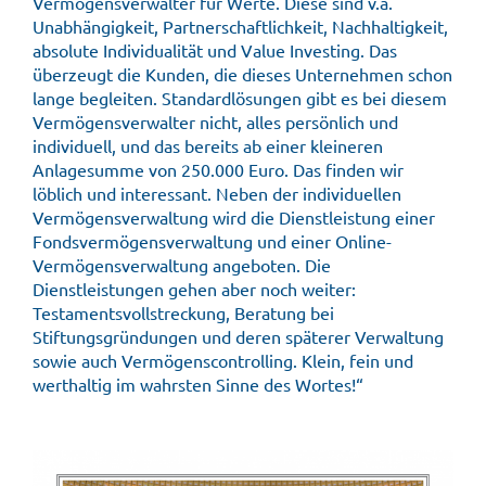
Vermögensverwalter für Werte. Diese sind v.a.
Unabhängigkeit, Partnerschaftlichkeit, Nachhaltigkeit,
absolute Individualität und Value Investing. Das
überzeugt die Kunden, die dieses Unternehmen schon
lange begleiten. Standardlösungen gibt es bei diesem
Vermögensverwalter nicht, alles persönlich und
individuell, und das bereits ab einer kleineren
Anlagesumme von 250.000 Euro. Das finden wir
löblich und interessant. Neben der individuellen
Vermögensverwaltung wird die Dienstleistung einer
Fondsvermögensverwaltung und einer Online-
Vermögensverwaltung angeboten. Die
Dienstleistungen gehen aber noch weiter:
Testamentsvollstreckung, Beratung bei
Stiftungsgründungen und deren späterer Verwaltung
sowie auch Vermögenscontrolling. Klein, fein und
werthaltig im wahrsten Sinne des Wortes!“