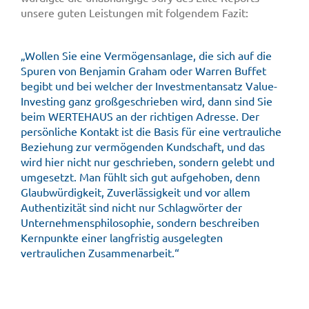
unsere guten Leistungen mit folgendem Fazit:
„Wollen Sie eine Vermögensanlage, die sich auf die
Spuren von Benjamin Graham oder Warren Buffet
begibt und bei welcher der Investmentansatz Value-
Investing ganz großgeschrieben wird, dann sind Sie
beim WERTEHAUS an der richtigen Adresse. Der
persönliche Kontakt ist die Basis für eine vertrauliche
Beziehung zur vermögenden Kundschaft, und das
wird hier nicht nur geschrieben, sondern gelebt und
umgesetzt. Man fühlt sich gut aufgehoben, denn
Glaubwürdigkeit, Zuverlässigkeit und vor allem
Authentizität sind nicht nur Schlagwörter der
Unternehmensphilosophie, sondern beschreiben
Kernpunkte einer langfristig ausgelegten
vertraulichen Zusammenarbeit.“