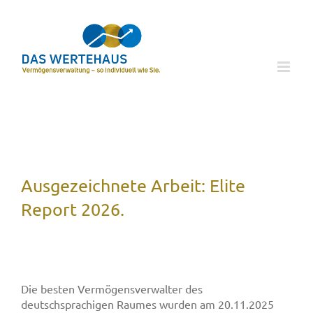
Zum
Inhalt
springen
Ausgezeichnete Arbeit: Elite
Report 2026.
Die besten Vermögensverwalter des
deutschsprachigen Raumes wurden am 20.11.2025