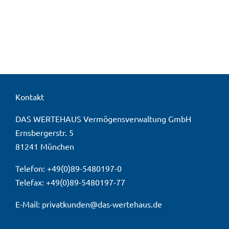
Kontakt
DAS WERTEHAUS Vermögensverwaltung GmbH
Ernsbergerstr. 5
81241 München
Telefon: +49(0)89-5480197-0
Telefax: +49(0)89-5480197-77
E-Mail:
privatkunden@das-wertehaus.de