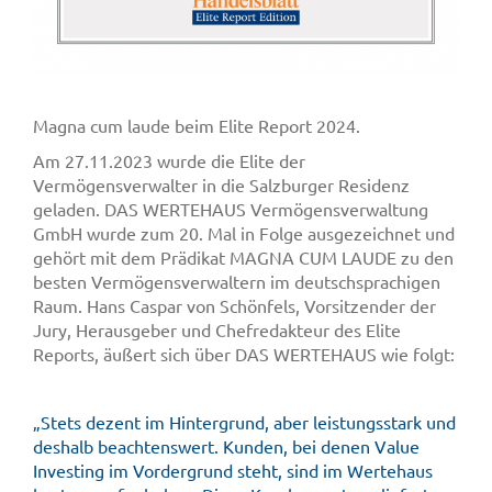
Magna cum laude beim Elite Report 2024.
Am 27.11.2023 wurde die Elite der
Vermögensverwalter in die Salzburger Residenz
geladen. DAS WERTEHAUS Vermögensverwaltung
GmbH wurde zum 20. Mal in Folge ausgezeichnet und
gehört mit dem Prädikat MAGNA CUM LAUDE zu den
besten Vermögensverwaltern im deutschsprachigen
Raum. Hans Caspar von Schönfels, Vorsitzender der
Jury, Herausgeber und Chefredakteur des Elite
Reports, äußert sich über DAS WERTEHAUS wie folgt:
„Stets dezent im Hintergrund, aber leistungsstark und
deshalb beachtenswert. Kunden, bei denen Value
Investing im Vordergrund steht, sind im Wertehaus