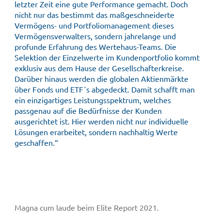
letzter Zeit eine gute Performance gemacht. Doch
nicht nur das bestimmt das maßgeschneiderte
Vermögens- und Portfoliomanagement dieses
Vermögensverwalters, sondern jahrelange und
profunde Erfahrung des Wertehaus-Teams. Die
Selektion der Einzelwerte im Kundenportfolio kommt
exklusiv aus dem Hause der Gesellschafterkreise.
Darüber hinaus werden die globalen Aktienmärkte
über Fonds und ETF´s abgedeckt. Damit schafft man
ein einzigartiges Leistungsspektrum, welches
passgenau auf die Bedürfnisse der Kunden
ausgerichtet ist. Hier werden nicht nur individuelle
Lösungen erarbeitet, sondern nachhaltig Werte
geschaffen.“
Magna cum laude beim Elite Report 2021.