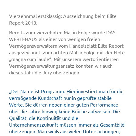
Vierzehnmal erstklassig: Auszeichnung beim Elite
Report 2018.
Bereits zum vierzehnten Mal in Folge wurde DAS
WERTEHAUS als einer von wenigen freien
Vermögensverwaltern vom Handelsblatt Elite Report
ausgezeichnet, zum achten Mal in Folge mit der Note
„magna cum laude“. Mit unserem wertorientierten
Vermögensverwaltungsansatz konnten wir auch
dieses Jahr die Jury überzeugen.
„Der Name ist Programm. Hier investiert man für die
vermögende Kundschaft nur in geprüfte stabile
Werte. Sie dürfen neben einer guten Performance
über die Jahre hinweg keine Brüche aufweisen. Die
Qualität, die Kontinuität und die
Unternehmenszukunft müssen immer als Gesamtbild
überzeugen. Man weiß aus vielen Untersuchungen,