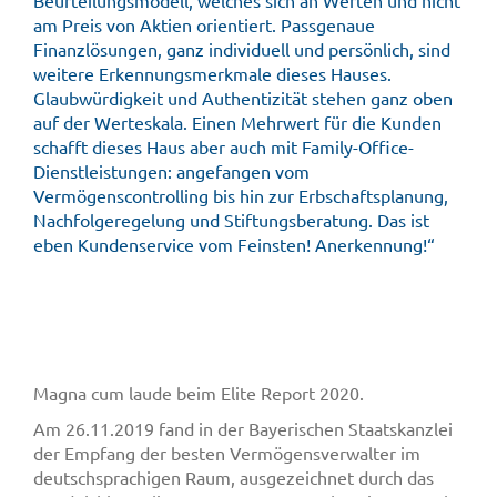
am Preis von Aktien orientiert. Passgenaue
Finanzlösungen, ganz individuell und persönlich, sind
weitere Erkennungsmerkmale dieses Hauses.
Glaubwürdigkeit und Authentizität stehen ganz oben
auf der Werteskala. Einen Mehrwert für die Kunden
schafft dieses Haus aber auch mit Family-Office-
Dienstleistungen: angefangen vom
Vermögenscontrolling bis hin zur Erbschaftsplanung,
Nachfolgeregelung und Stiftungsberatung. Das ist
eben Kundenservice vom Feinsten! Anerkennung!“
Magna cum laude beim Elite Report 2020.
Am 26.11.2019 fand in der Bayerischen Staatskanzlei
der Empfang der besten Vermögensverwalter im
deutschsprachigen Raum, ausgezeichnet durch das