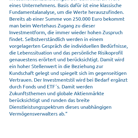
eines Unternehmens. Basis dafür ist eine klassische
Fundamentalanalyse, um die Werte herauszufinden.
Bereits ab einer Summe von 250.000 Euro bekommt
man beim Wertehaus Zugang zu dieser
Investmentform, die immer wieder hohen Zuspruch
findet. Selbstverständlich werden in einem
vorgelagerten Gespräch die individuellen Bedürfnisse,
die Lebenssituation und das persönliche Risikoprofil
genauestens erörtert und berücksichtigt. Damit wird
ein hoher Stellenwert in die Beziehung zur
Kundschaft gelegt und spiegelt sich im gegenseitigen
Vertrauen. Der Investmentstil wird bei Bedarf ergänzt
durch Fonds und ETF´s. Damit werden
Zukunftsthemen und globale Aktienmärkte
berücksichtigt und runden das breite
Dienstleistungsspektrum dieses unabhängigen
Vermögensverwalters ab.“