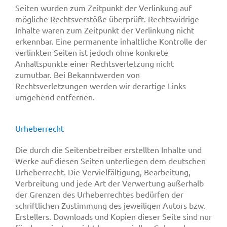
Seiten wurden zum Zeitpunkt der Verlinkung auf
mögliche Rechtsverstöße überprüft. Rechtswidrige
Inhalte waren zum Zeitpunkt der Verlinkung nicht
erkennbar. Eine permanente inhaltliche Kontrolle der
verlinkten Seiten ist jedoch ohne konkrete
Anhaltspunkte einer Rechtsverletzung nicht
zumutbar. Bei Bekanntwerden von
Rechtsverletzungen werden wir derartige Links
umgehend entfernen.
Urheberrecht
Die durch die Seitenbetreiber erstellten Inhalte und
Werke auf diesen Seiten unterliegen dem deutschen
Urheberrecht. Die Vervielfältigung, Bearbeitung,
Verbreitung und jede Art der Verwertung außerhalb
der Grenzen des Urheberrechtes bedürfen der
schriftlichen Zustimmung des jeweiligen Autors bzw.
Erstellers. Downloads und Kopien dieser Seite sind nur