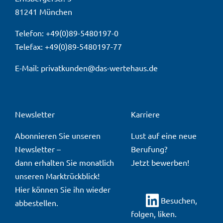
81241 München
Telefon: +49(0)89-5480197-0
Telefax: +49(0)89-5480197-77
E-Mail:
privatkunden@das-wertehaus.de
Newsletter
Karriere
Abonnieren Sie unseren
Lust auf eine neue
Newsletter
–
Berufung?
dann erhalten Sie monatlich
Jetzt bewerben!
unseren Marktrückblick!
Hier
können Sie ihn wieder
Besuchen,
abbestellen.
folgen, liken.