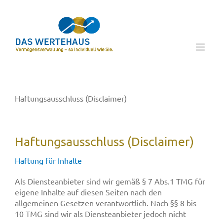
Zum
Inhalt
springen
Haftungsausschluss (Disclaimer)
Haftungsausschluss (Disclaimer)
Haftung für Inhalte
Als Diensteanbieter sind wir gemäß § 7 Abs.1 TMG für
eigene Inhalte auf diesen Seiten nach den
allgemeinen Gesetzen verantwortlich. Nach §§ 8 bis
10 TMG sind wir als Diensteanbieter jedoch nicht