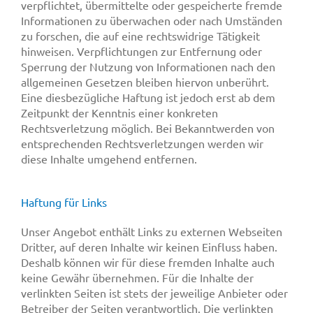
verpflichtet, übermittelte oder gespeicherte fremde
Informationen zu überwachen oder nach Umständen
zu forschen, die auf eine rechtswidrige Tätigkeit
hinweisen. Verpflichtungen zur Entfernung oder
Sperrung der Nutzung von Informationen nach den
allgemeinen Gesetzen bleiben hiervon unberührt.
Eine diesbezügliche Haftung ist jedoch erst ab dem
Zeitpunkt der Kenntnis einer konkreten
Rechtsverletzung möglich. Bei Bekanntwerden von
entsprechenden Rechtsverletzungen werden wir
diese Inhalte umgehend entfernen.
Haftung für Links
Unser Angebot enthält Links zu externen Webseiten
Dritter, auf deren Inhalte wir keinen Einfluss haben.
Deshalb können wir für diese fremden Inhalte auch
keine Gewähr übernehmen. Für die Inhalte der
verlinkten Seiten ist stets der jeweilige Anbieter oder
Betreiber der Seiten verantwortlich. Die verlinkten