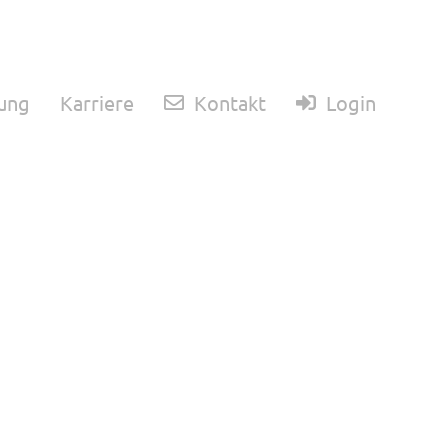
ung
Karriere
Kontakt
Login