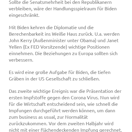
Sollte die Senatsmehrheit bei den Republikanern
verbleiben, wäre der Handlungsspielraum für Biden
eingeschränkt.
Mit Biden kehren die Diplomatie und die
Berechenbarkeit ins Weiße Haus zurück. U.a. werden
John Kerry (Außenminister unter Obama) und Janet
Yellen (Ex FED Vorsitzende) wichtige Positionen
einnehmen. Die Beziehungen zu Europa sollten sich
verbessern.
Es wird eine große Aufgabe für Biden, die tiefen
Gräben in der US Gesellschaft zu schließen.
Das zweite wichtige Ereignis war die Präsentation der
ersten Impfstoffe gegen den Corona Virus. Nun wird
für die Wirtschaft entscheidend sein, wie schnell die
Impfungen durchgeführt werden können, um dann
zum business as usual, zur Normalität
zurückzukommen. Vor dem zweiten Halbjahr wird
nicht mit einer flächendeckenden Impfung gerechnet.