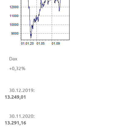
Dax
+0,32%
30.12.2019:
13.249,01
30.11.2020:
13.291,16