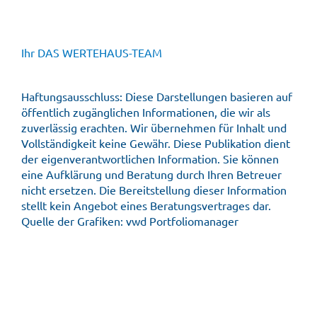
Ihr DAS WERTEHAUS-TEAM
Haftungsausschluss: Diese Darstellungen basieren auf
öffentlich zugänglichen Informationen, die wir als
zuverlässig erachten. Wir übernehmen für Inhalt und
Vollständigkeit keine Gewähr. Diese Publikation dient
der eigenverantwortlichen Information. Sie können
eine Aufklärung und Beratung durch Ihren Betreuer
nicht ersetzen. Die Bereitstellung dieser Information
stellt kein Angebot eines Beratungsvertrages dar.
Quelle der Grafiken: vwd Portfoliomanager