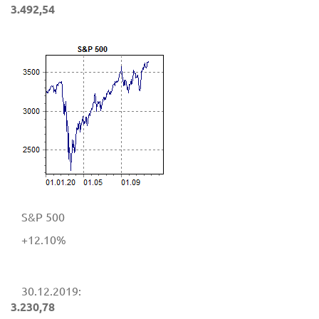
3.492,54
S&P 500
+12.10%
30.12.2019:
3.230,78