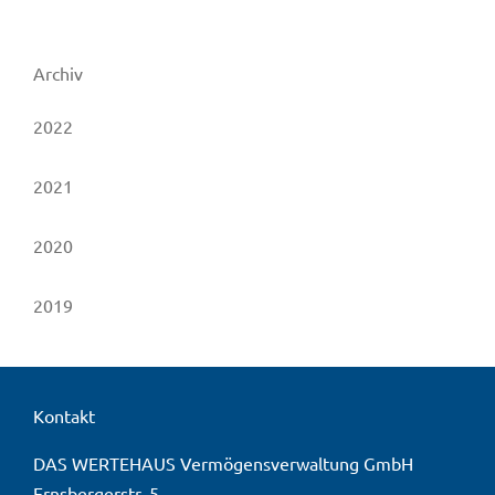
Archiv
2022
2021
2020
2019
Kontakt
DAS WERTEHAUS Vermögensverwaltung GmbH
Ernsbergerstr. 5