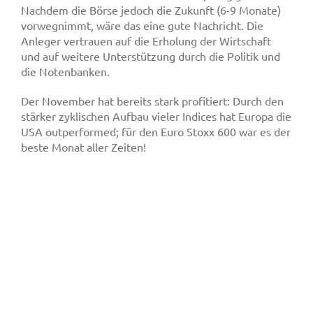
Nachdem die Börse jedoch die Zukunft (6-9 Monate)
vorwegnimmt, wäre das eine gute Nachricht. Die
Anleger vertrauen auf die Erholung der Wirtschaft
und auf weitere Unterstützung durch die Politik und
die Notenbanken.
Der November hat bereits stark profitiert: Durch den
stärker zyklischen Aufbau vieler Indices hat Europa die
USA outperformed; für den Euro Stoxx 600 war es der
beste Monat aller Zeiten!