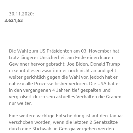
30.11.2020:
3.621,63
Die Wahl zum US Präsidenten am 03. November hat
trotz längerer Unsicherheit am Ende einen klaren
Gewinner hervor gebracht: Joe Biden. Donald Trump
erkennt diesen zwar immer noch nicht an und geht
weiter gerichtlich gegen die Wahl vor, jedoch hat er
nahezu alle Prozesse bisher verloren. Die USA hat er
in den vergangenen 4 Jahren tief gespalten und
vergrößert durch sein aktuelles Verhalten die Gräben
nur weiter.
Eine weitere wichtige Entscheidung ist auf den Januar
verschoben worden, wenn die letzten 2 Senatssitze
durch eine Stichwahl in Georgia vergeben werden.