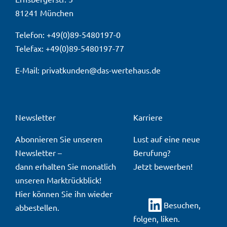
81241 München
Telefon: +49(0)89-5480197-0
Telefax: +49(0)89-5480197-77
E-Mail:
privatkunden@das-wertehaus.de
Newsletter
Karriere
Abonnieren Sie unseren
Lust auf eine neue
Newsletter
–
Berufung?
dann erhalten Sie monatlich
Jetzt bewerben!
unseren Marktrückblick!
Hier
können Sie ihn wieder
Besuchen,
abbestellen.
folgen, liken.