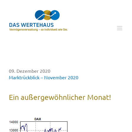
Zum
Inhalt
springen
09. Dezember 2020
Marktrückblick – November 2020
Ein außergewöhnlicher Monat!